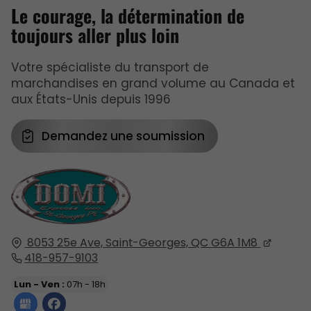
Le courage, la détermination de
toujours aller plus loin
Votre spécialiste du transport de
marchandises en grand volume au Canada et
aux États-Unis depuis 1996
Demandez une soumission
8053 25e Ave,
Saint-Georges, QC
G6A 1M8
418-957-9103
Lun - Ven :
07h - 18h