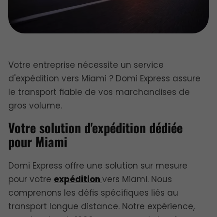
Votre entreprise nécessite un service
d'expédition vers Miami ? Domi Express assure
le transport fiable de vos marchandises de
gros volume.
Votre solution d'expédition dédiée
pour Miami
Domi Express offre une solution sur mesure
pour votre
expédition
vers Miami. Nous
comprenons les défis spécifiques liés au
transport longue distance. Notre expérience,