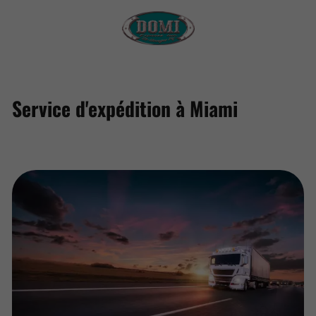
Service d'expédition à Miami