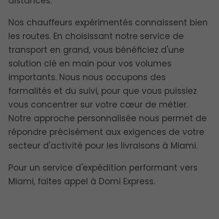
distances.
Nos chauffeurs expérimentés connaissent bien
les routes. En choisissant notre
service de
transport en grand, vous bénéficiez d'une
solution clé en main pour vos volumes
importants. Nous nous occupons des
formalités et du suivi, pour que vous puissiez
vous concentrer sur votre cœur de métier.
Notre approche personnalisée nous permet de
répondre précisément aux exigences de votre
secteur d'activité pour les livraisons à Miami.
Pour un service d'expédition performant vers
Miami, faites appel à Domi Express.