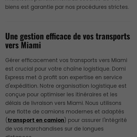
biens est garantie par nos procédures strictes.
Une gestion efficace de vos transports
vers Miami
Gérer efficacement vos transports vers Miami
est crucial pour votre chaîne logistique. Domi
Express met à profit son expertise en service
d'expédition. Notre organisation logistique est
conçue pour optimiser les itinéraires et les
délais de livraison vers Miami. Nous utilisons
une flotte de camions modernes et adaptés
(
transport en camion
) pour assurer l'intégrité
de vos marchandises sur de longues